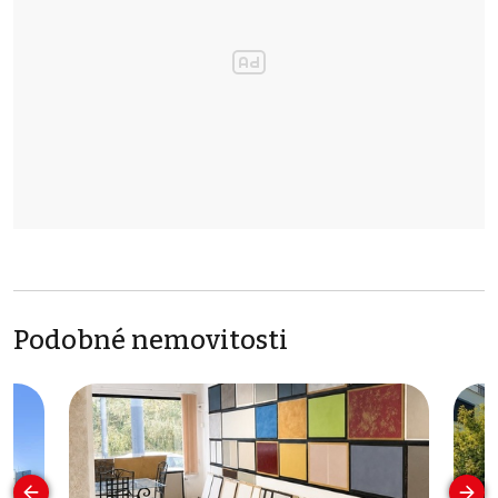
Podobné nemovitosti