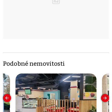
Podobné nemovitosti