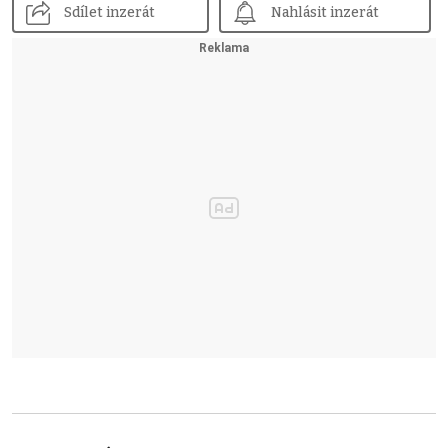
Sdílet inzerát
Nahlásit inzerát