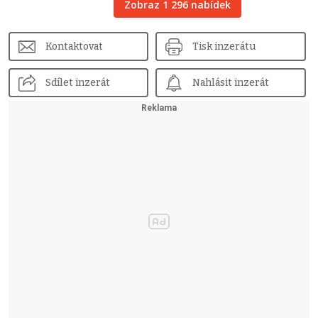
Zobraz 1 296 nabídek
Kontaktovat
Tisk inzerátu
Sdílet inzerát
Nahlásit inzerát