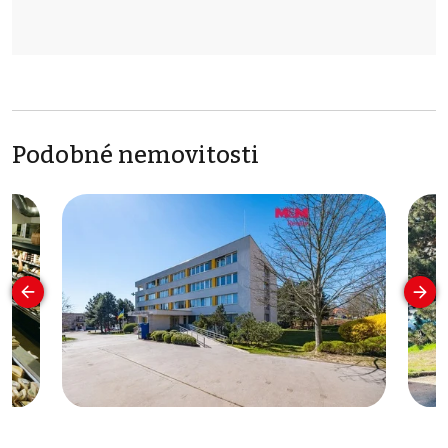
Podobné nemovitosti