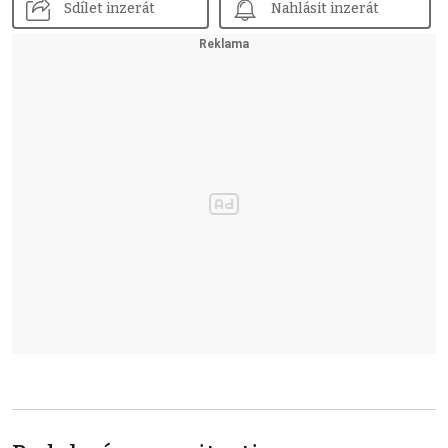
Sdílet inzerát
Nahlásit inzerát