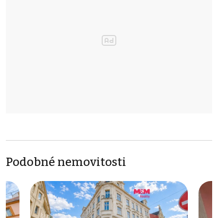
Podobné nemovitosti