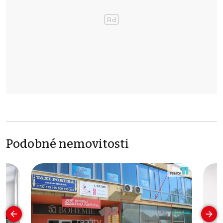
Podobné nemovitosti