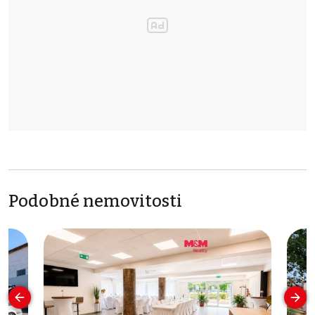
Podobné nemovitosti