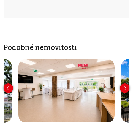
Podobné nemovitosti