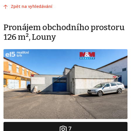
Zpět na vyhledávání
Pronájem obchodního prostoru
126 m², Louny
7