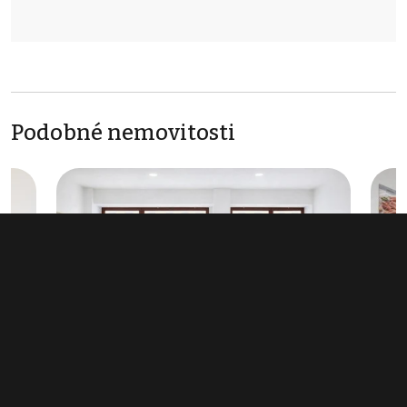
Podobné nemovitosti