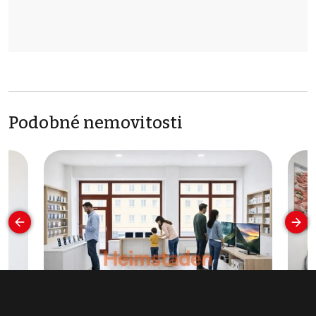
Podobné nemovitosti