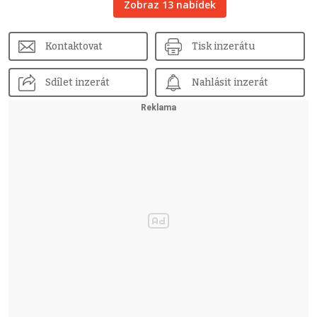
Zobraz 13 nabídek
Kontaktovat
Tisk inzerátu
Sdílet inzerát
Nahlásit inzerát