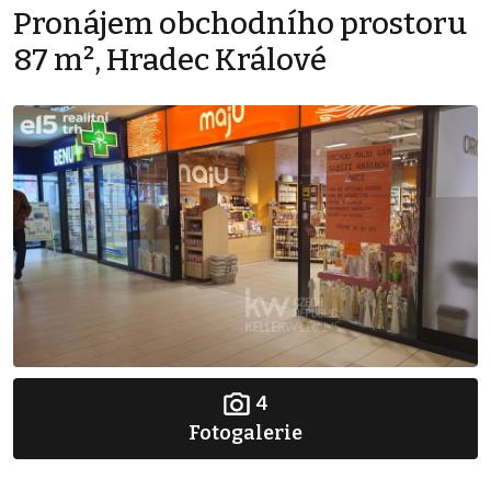
Pronájem obchodního prostoru
87 m², Hradec Králové
4
Fotogalerie