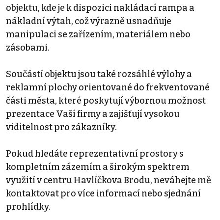
objektu, kde je k dispozici nakládací rampa a
nákladní výtah, což výrazně usnadňuje
manipulaci se zařízením, materiálem nebo
zásobami.
Součástí objektu jsou také rozsáhlé výlohy a
reklamní plochy orientované do frekventované
části města, které poskytují výbornou možnost
prezentace Vaší firmy a zajišťují vysokou
viditelnost pro zákazníky.
Pokud hledáte reprezentativní prostory s
kompletním zázemím a širokým spektrem
využití v centru Havlíčkova Brodu, neváhejte mě
kontaktovat pro více informací nebo sjednání
prohlídky.