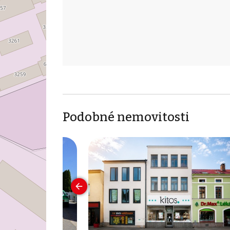
Podobné nemovitosti