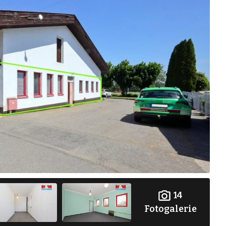
14
Fotogalerie