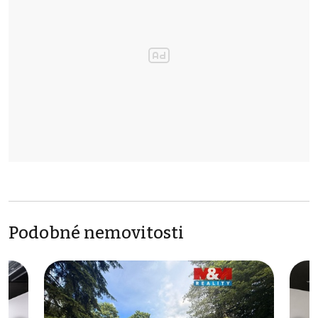
Podobné nemovitosti