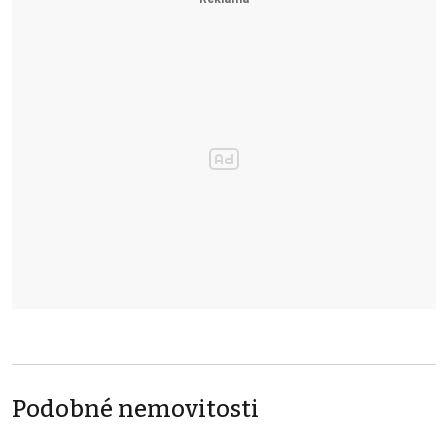
Podobné nemovitosti