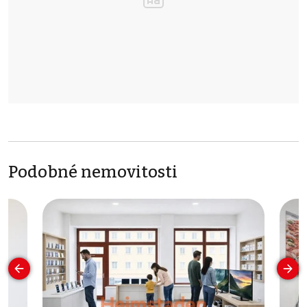
Podobné nemovitosti