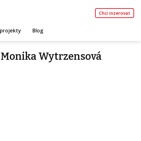
Chci inzerovat
projekty
Blog
 Monika Wytrzensová