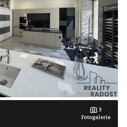
3
Fotogalerie