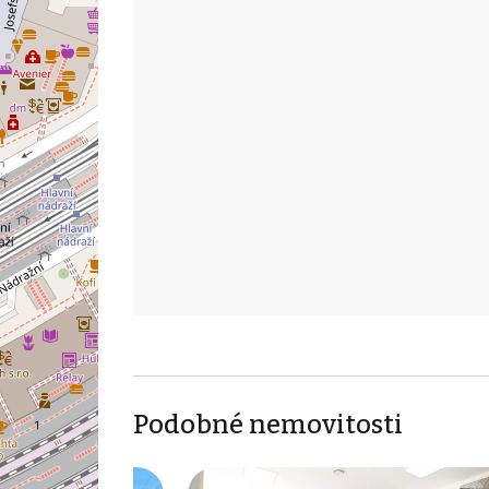
Podobné nemovitosti