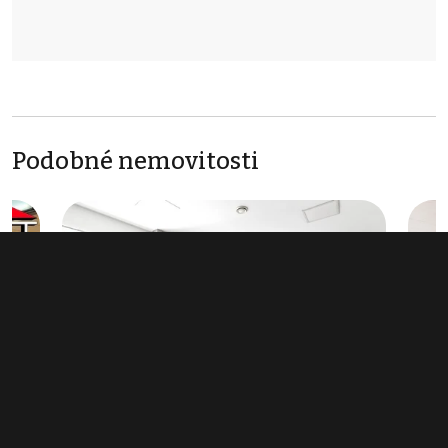
Podobné nemovitosti