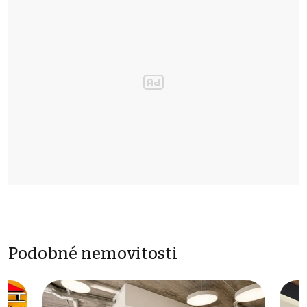
Podobné nemovitosti