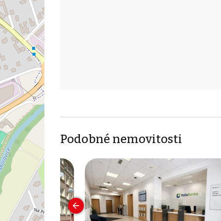
Podobné nemovitosti