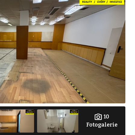
10
Fotogalerie