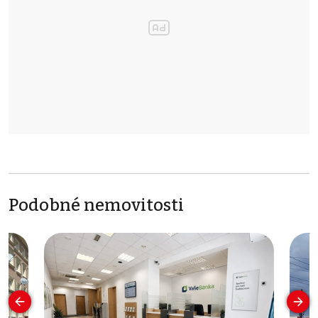
Podobné nemovitosti