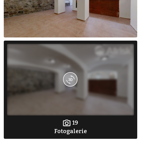
19
Fotogalerie