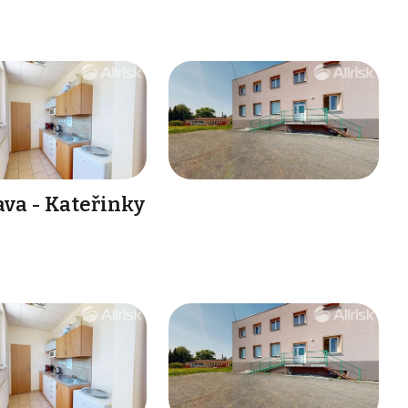
ava - Kateřinky