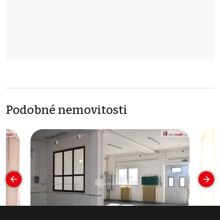
Podobné nemovitosti