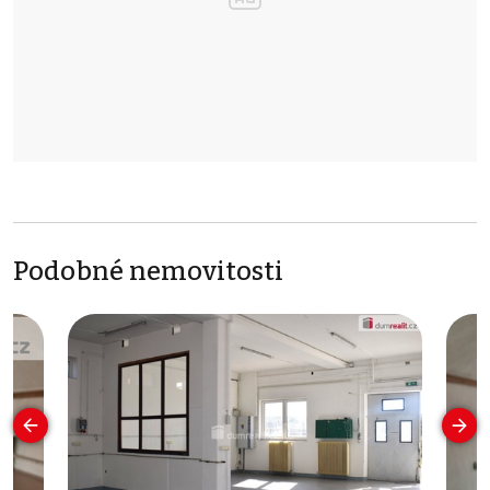
Podobné nemovitosti