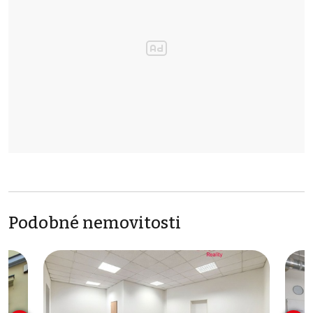
Podobné nemovitosti