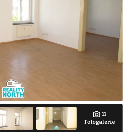
11
Fotogalerie