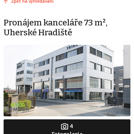
Zpět na vyhledávání
Pronájem kanceláře 73 m²,
Uherské Hradiště
4