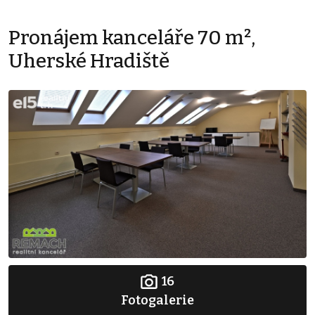
Pronájem kanceláře 70 m²,
Uherské Hradiště
16
Fotogalerie