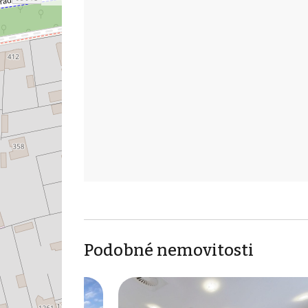
Podobné nemovitosti