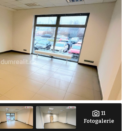
11
Fotogalerie