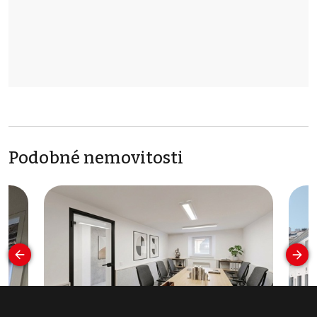
Podobné nemovitosti