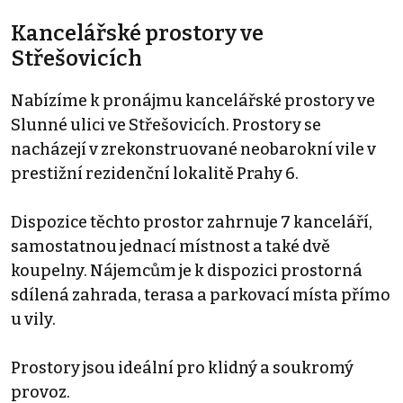
Kancelářské prostory ve
Střešovicích
Nabízíme k pronájmu kancelářské prostory ve
Slunné ulici ve Střešovicích. Prostory se
nacházejí v zrekonstruované neobarokní vile v
prestižní rezidenční lokalitě Prahy 6.
Dispozice těchto prostor zahrnuje 7 kanceláří,
samostatnou jednací místnost a také dvě
koupelny. Nájemcům je k dispozici prostorná
sdílená zahrada, terasa a parkovací místa přímo
u vily.
Prostory jsou ideální pro klidný a soukromý
provoz.