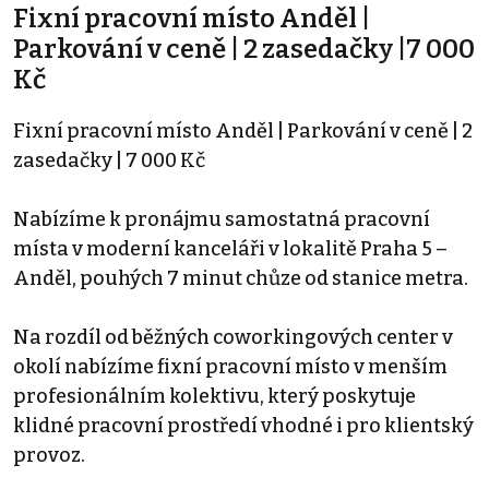
Fixní pracovní místo Anděl |
Parkování v ceně | 2 zasedačky |7 000
Kč
Fixní pracovní místo Anděl | Parkování v ceně | 2
zasedačky | 7 000 Kč
Nabízíme k pronájmu samostatná pracovní
místa v moderní kanceláři v lokalitě Praha 5 –
Anděl, pouhých 7 minut chůze od stanice metra.
Na rozdíl od běžných coworkingových center v
okolí nabízíme fixní pracovní místo v menším
profesionálním kolektivu, který poskytuje
klidné pracovní prostředí vhodné i pro klientský
provoz.