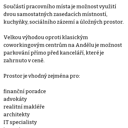
Součástí pracovního místa je možnost využití
dvou samostatných zasedacích místností,
kuchyňky, sociálního zázemí a úložných prostor.
Velkou výhodou oproti klasickým
coworkingovým centrům na Andělu je možnost
parkování přímo před kanceláří, které je
zahrnuto v ceně.
Prostor je vhodný zejména pro:
finanční poradce
advokáty
realitní makléře
architekty
IT specialisty