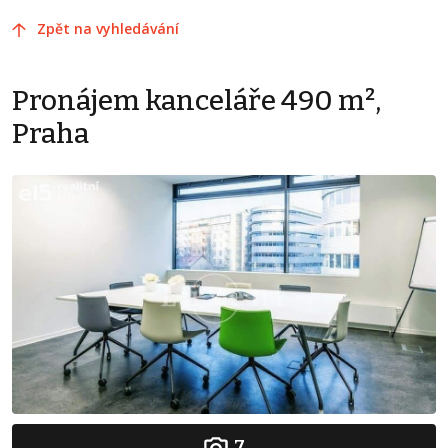
Zpět na vyhledávání
Pronájem kanceláře 490 m²,
Praha
7