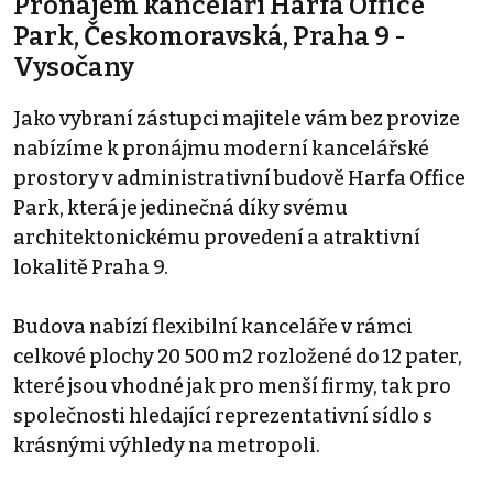
Pronájem kanceláří Harfa Office
Park, Českomoravská, Praha 9 -
Vysočany
Jako vybraní zástupci majitele vám bez provize
nabízíme k pronájmu moderní kancelářské
prostory v administrativní budově Harfa Office
Park, která je jedinečná díky svému
architektonickému provedení a atraktivní
lokalitě Praha 9.
Budova nabízí flexibilní kanceláře v rámci
celkové plochy 20 500 m2 rozložené do 12 pater,
které jsou vhodné jak pro menší firmy, tak pro
společnosti hledající reprezentativní sídlo s
krásnými výhledy na metropoli.