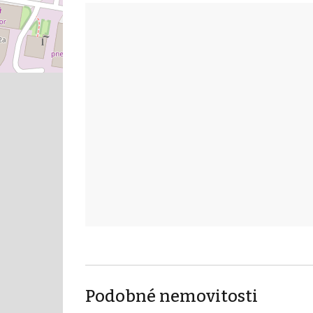
Podobné nemovitosti