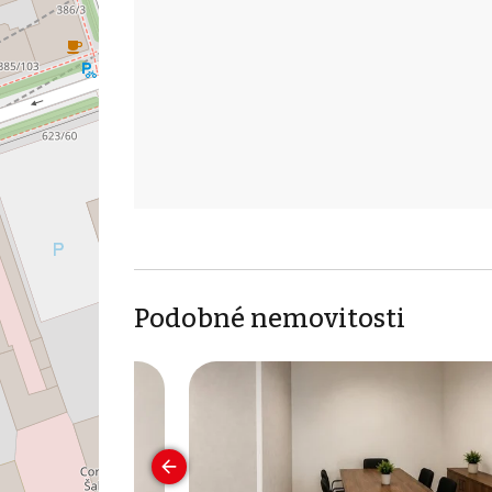
Podobné nemovitosti