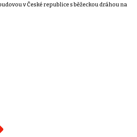
budovou v České republice s běžeckou dráhou na