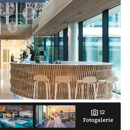
12
Fotogalerie