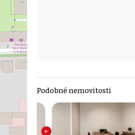
Podobné nemovitosti