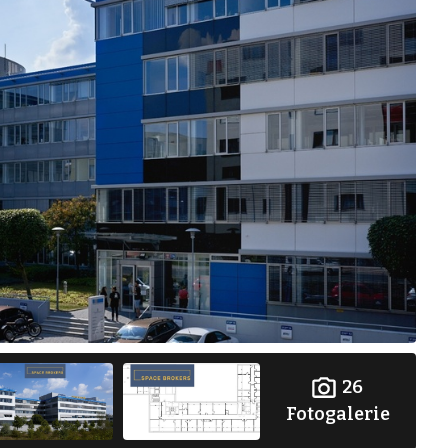
26
Fotogalerie