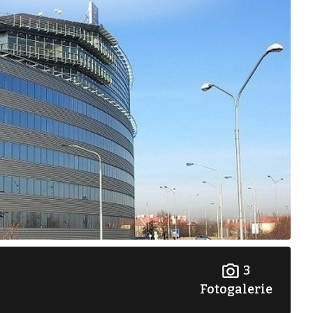
3
Fotogalerie