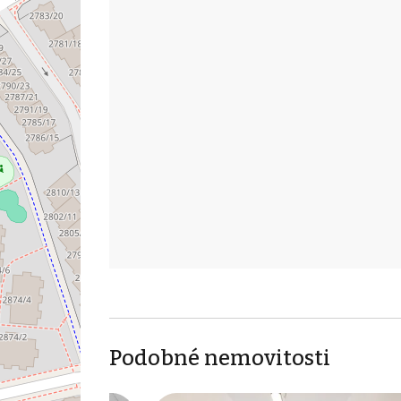
Podobné nemovitosti