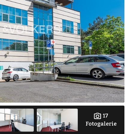
17
Fotogalerie