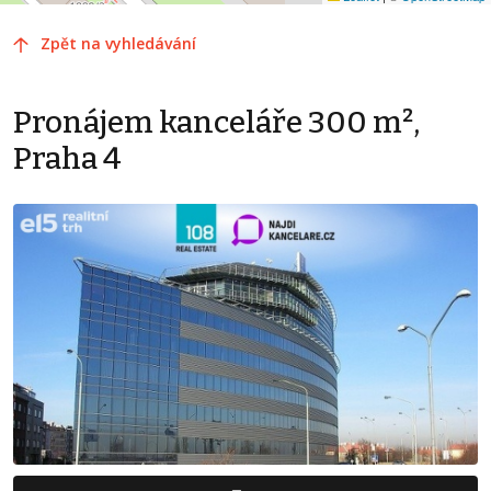
Zpět na vyhledávání
Pronájem kanceláře 300 m²,
Praha 4