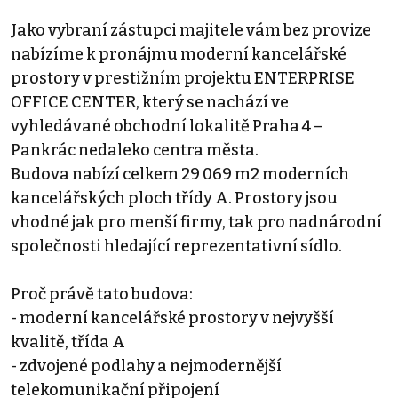
Jako vybraní zástupci majitele vám bez provize
nabízíme k pronájmu moderní kancelářské
prostory v prestižním projektu ENTERPRISE
OFFICE CENTER, který se nachází ve
vyhledávané obchodní lokalitě Praha 4 –
Pankrác nedaleko centra města.
Budova nabízí celkem 29 069 m2 moderních
kancelářských ploch třídy A. Prostory jsou
vhodné jak pro menší firmy, tak pro nadnárodní
společnosti hledající reprezentativní sídlo.
Proč právě tato budova:
- moderní kancelářské prostory v nejvyšší
kvalitě, třída A
- zdvojené podlahy a nejmodernější
telekomunikační připojení