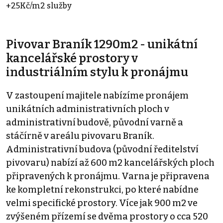
+25Kč/m2 služby
Pivovar Braník 1290m2 - unikátní
kancelářské prostory v
industriálním stylu k pronájmu
V zastoupení majitele nabízíme pronájem
unikátních administrativních ploch v
administrativní budově, původní varně a
stáčírně v areálu pivovaru Braník.
Administrativní budova (původní ředitelství
pivovaru) nabízí až 600 m2 kancelářských ploch
připravených k pronájmu. Varna je připravena
ke kompletní rekonstrukci, po které nabídne
velmi specifické prostory. Více jak 900 m2 ve
zvýšeném přízemí se dvěma prostory o cca 520