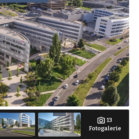
13
Fotogalerie