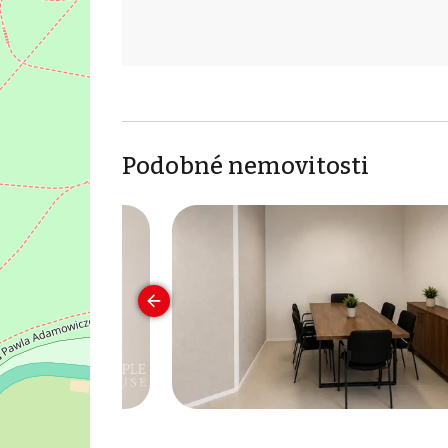
Podobné nemovitosti