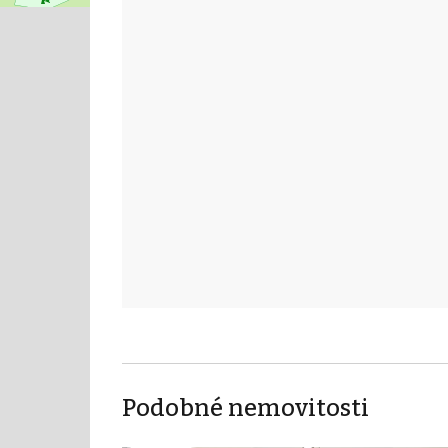
Podobné nemovitosti